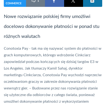
1
COMMERCE
Nowe rozwiązanie polskiej firmy umożliwi
docelowo dokonywanie
płatności
w ponad stu
różnych walutach
Conotoxia Pay - tak ma się nazywać system do płatności w
grach komputerowych, którego wdrożenie Cinkciarz
zapowiedział podczas kończących się dzisiaj targów E3 w
Los Angeles. Jak tłumaczy Kamil Sahaj, dyrektor
marketingu
Cinkciarza
, Conotoxia Pay wychodzi naprzeciw
oczekiwaniom graczy w zakresie dokonywania płatności
wewnątrz gier. – Budowane przez nas rozwiązanie stanie
się użyteczne dla odbiorców z całego świata, ponieważ
umożliwi dokonywanie płatności z wykorzystaniem