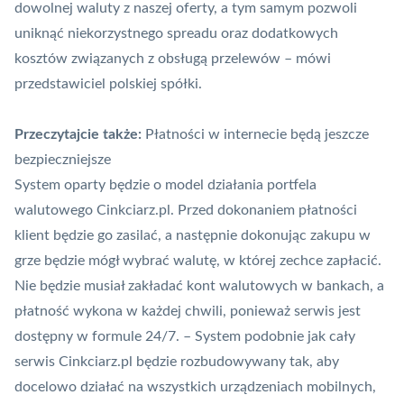
dowolnej waluty z naszej oferty, a tym samym pozwoli
uniknąć niekorzystnego spreadu oraz dodatkowych
kosztów związanych z obsługą przelewów – mówi
przedstawiciel polskiej spółki.
Przeczytajcie także:
Płatności w internecie będą jeszcze
bezpieczniejsze
System oparty będzie o model działania portfela
walutowego Cinkciarz.pl. Przed dokonaniem płatności
klient będzie go zasilać, a następnie dokonując zakupu w
grze będzie mógł wybrać walutę, w której zechce zapłacić.
Nie będzie musiał zakładać kont walutowych w bankach, a
płatność wykona w każdej chwili, ponieważ serwis jest
dostępny w formule 24/7. – System podobnie jak cały
serwis Cinkciarz.pl będzie rozbudowywany tak, aby
docelowo działać na wszystkich urządzeniach mobilnych,