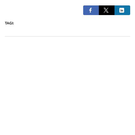
TAGI: