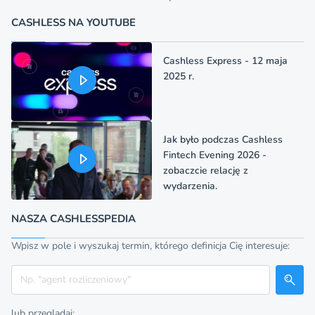
CASHLESS NA YOUTUBE
Cashless Express - 12 maja
2025 r.
Jak było podczas Cashless
Fintech Evening 2026 -
zobaczcie relację z
wydarzenia.
NASZA CASHLESSPEDIA
Wpisz w pole i wyszukaj termin, którego definicja Cię interesuje:
Szukaj
lub przeglądaj: