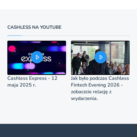
CASHLESS NA YOUTUBE
Cashless Express - 12
Jak było podczas Cashless
maja 2025 r.
Fintech Evening 2026 -
zobaczcie relację z
wydarzenia.