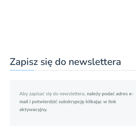
Zapisz się do newslettera
Aby zapisać się do newslettera,
należy podać adres e-
mail i potwierdzić subskrypcję klikając w link
aktywacyjny.