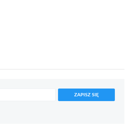
ZAPISZ SIĘ