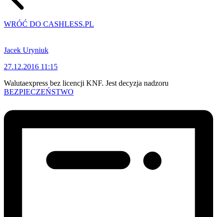
WRÓĆ DO CASHLESS.PL
Jacek Uryniuk
27.12.2016 11:15
Walutaexpress bez licencji KNF. Jest decyzja nadzoru
BEZPIECZEŃSTWO