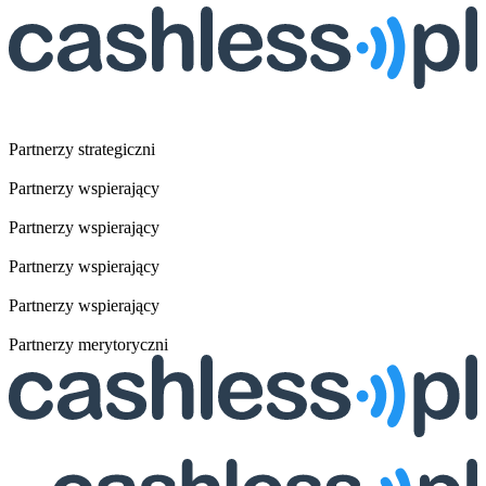
Partnerzy strategiczni
Partnerzy wspierający
Partnerzy wspierający
Partnerzy wspierający
Partnerzy wspierający
Partnerzy merytoryczni