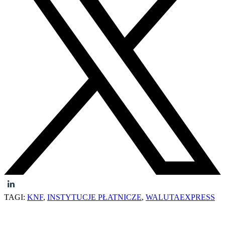
TAGI:
KNF
,
INSTYTUCJE PŁATNICZE
,
WALUTAEXPRESS