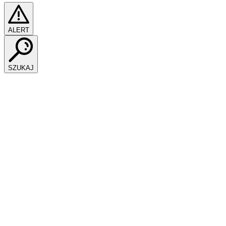
ALERT
SZUKAJ