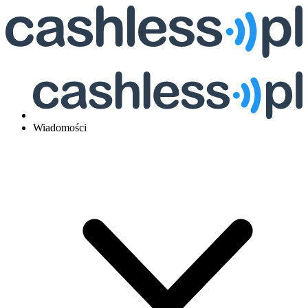
Wiadomości