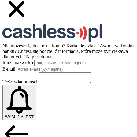
Nie możesz się dostać na konto? Karta nie działa? Awaria w Twoim
banku? Chcesz się podzielić informacją, która może być ciekawa
dla innych?
Napisz do nas.
Imię i nazwisko
E-mail
Treść wiadomości
WYŚLIJ ALERT