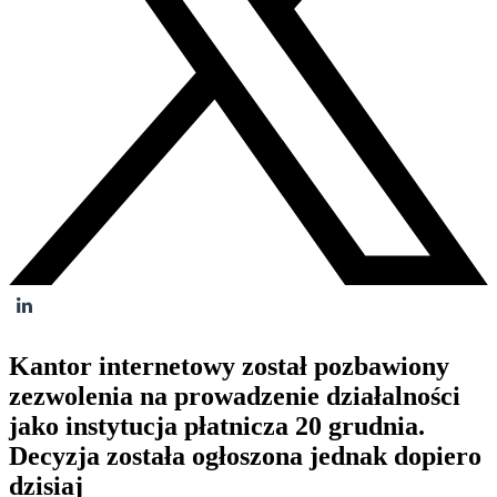
Kantor internetowy został pozbawiony
zezwolenia na prowadzenie działalności
jako instytucja płatnicza 20 grudnia.
Decyzja została ogłoszona jednak dopiero
dzisiaj