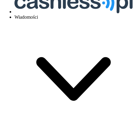
Wiadomości