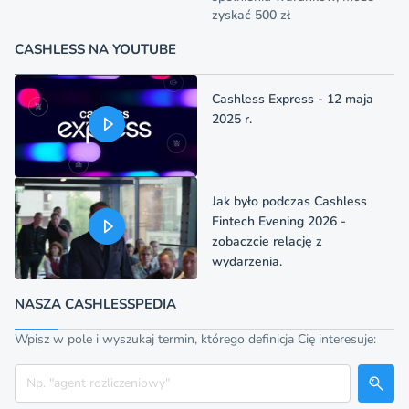
zyskać 500 zł
CASHLESS NA YOUTUBE
Cashless Express - 12 maja
2025 r.
Jak było podczas Cashless
Fintech Evening 2026 -
zobaczcie relację z
wydarzenia.
NASZA CASHLESSPEDIA
Wpisz w pole i wyszukaj termin, którego definicja Cię interesuje:
Szukaj