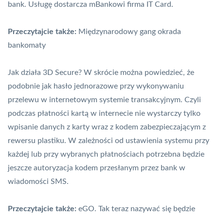
bank. Usługę dostarcza mBankowi firma
IT Card
.
Przeczytajcie także:
Międzynarodowy gang okrada
bankomaty
Jak działa 3D Secure? W skrócie można powiedzieć, że
podobnie jak hasło jednorazowe przy wykonywaniu
przelewu w internetowym systemie transakcyjnym. Czyli
podczas płatności kartą w internecie nie wystarczy tylko
wpisanie danych z karty wraz z kodem zabezpieczającym z
rewersu plastiku. W zależności od ustawienia systemu przy
każdej lub przy wybranych płatnościach potrzebna będzie
jeszcze
autoryzacja
kodem przesłanym przez bank w
wiadomości SMS.
Przeczytajcie także:
eGO. Tak teraz nazywać się będzie