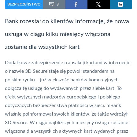
BEZPIECZEŃSTWO
3
Bank rozesłał do klientów informację, że nowa
usługa w ciągu kilku miesięcy włączona
zostanie dla wszystkich kart
Dodatkowe zabezpieczenie transakcji
kartami
w internecie
o nazwie 3D Secure staje się powoli standardem na
polskim rynku – już większość banków komercyjnych
dołącza tę usługę do wydawanych przez siebie kart. To
efekt wytycznych nadzorów europejskiego i polskiego
dotyczących bezpieczeństwa płatności w sieci. mBank
właśnie poinformował swoich klientów, że także wdrożył
3D Secure. W ciągu najbliższych miesięcy usługa zostanie
włączona dla wszystkich aktywnych kart wydanych przez