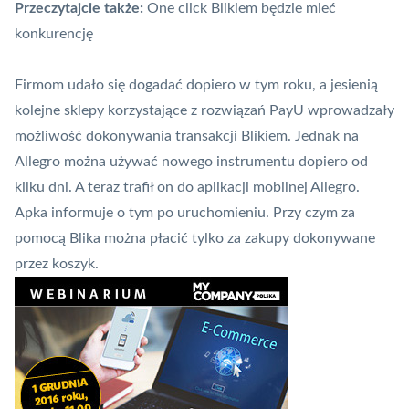
Przeczytajcie także:
One click Blikiem będzie mieć
konkurencję
Firmom udało się dogadać dopiero w tym roku, a jesienią
kolejne sklepy korzystające z rozwiązań PayU wprowadzały
możliwość dokonywania transakcji Blikiem. Jednak na
Allegro można używać nowego instrumentu dopiero od
kilku dni. A teraz trafił on do aplikacji mobilnej Allegro.
Apka informuje o tym po uruchomieniu. Przy czym za
pomocą Blika można płacić tylko za zakupy dokonywane
przez koszyk.