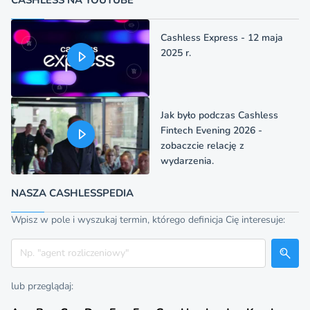
Cashless Express - 12 maja
2025 r.
Jak było podczas Cashless
Fintech Evening 2026 -
zobaczcie relację z
wydarzenia.
NASZA CASHLESSPEDIA
Wpisz w pole i wyszukaj termin, którego definicja Cię interesuje:
Szukaj
lub przeglądaj: