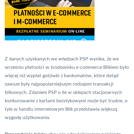
Z danych uzyskanych we władzach PSP wynika, że we
wrześniu płatności w środowisku e-commerce Blikiem było
więcej niż wypłat gotówki z
bankomatów
, które dotąd
zawsze były najpopularniejszym rodzajem transakcji
blikowych. Zdaniem PSP o ile w sklepach stacjonarnych
konkurowanie z kartami bezstykowymi może być trudne, o
tyle w handlu internetowym
Blik
przedstawia większą
wygodę użytkowania.