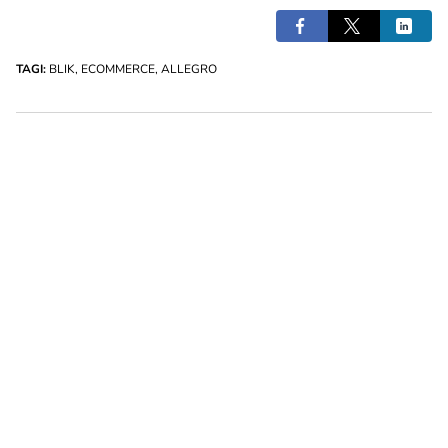
TAGI:
BLIK
,
ECOMMERCE
,
ALLEGRO