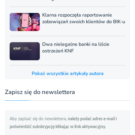
Klarna rozpoczęła raportowanie
zobowiązań swoich klientów do BIK-u
Dwa nielegalne banki na liście
ostrzeżeń KNF
Pokaż wszystkie artykuły autora
Zapisz się do newslettera
Aby zapisać się do newslettera,
należy podać adres e-mail i
potwierdzić subskrypcję klikając w link aktywacyjny.