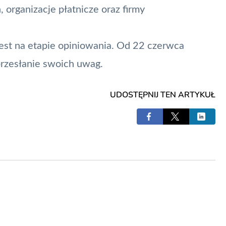
 organizacje płatnicze oraz firmy
jest na etapie opiniowania. Od 22 czerwca
rzesłanie swoich uwag.
UDOSTĘPNIJ TEN ARTYKUŁ