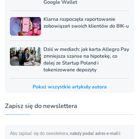
Google Wallet
Klarna rozpoczęła raportowanie
zobowiązań swoich klientów do BIK-u
Dziś w mediach: jak karta Allegro Pay
zmniejsza szanse na hipotekę, co
dalej ze Startup Poland i
tokenizowane depozyty
Pokaż wszystkie artykuły autora
Zapisz się do newslettera
Aby zapisać się do newslettera,
należy podać adres e-mail i