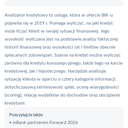
Analizator kredytowy
to usługa, która w ofercie BIK-u
pojawiła się w 2019 r. Pomaga wyliczyć, na jaki kredyt
może liczyć klient w swojej sytuacji finansowej. Jego
wysokość wyliczana jest na podstawie analizy faktycznej
historii finansowej oraz wysokości rat i limitów obecnie
spłacanych zobowiązań. Szanse na kredyt można wyliczyć
zarówno dla kredytu konsumpcyjnego, także tego na karcie
kredytowej, jak i hipotecznego. Narzędzie analizuje
sytuację klienta w oparciu o cztery kategorie informacji:
dotychczasową terminowość spłat, ocenę wiarygodności
(scoring), relację wydatków do dochodów oraz obciążenie
kredytami.
Przeczytajcie także:
mBank partnerem Forward 2026
•