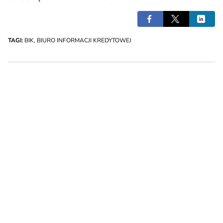
TAGI:
BIK
,
BIURO INFORMACJI KREDYTOWEJ