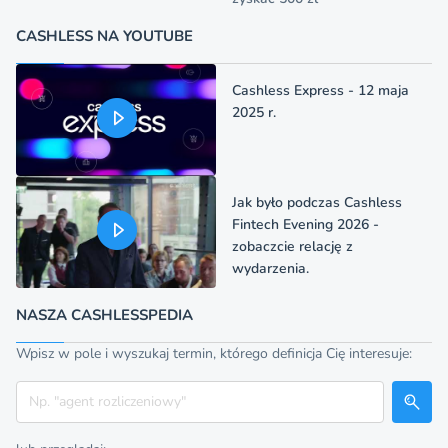
CASHLESS NA YOUTUBE
Cashless Express - 12 maja
2025 r.
Jak było podczas Cashless
Fintech Evening 2026 -
zobaczcie relację z
wydarzenia.
NASZA CASHLESSPEDIA
Wpisz w pole i wyszukaj termin, którego definicja Cię interesuje:
Szukaj