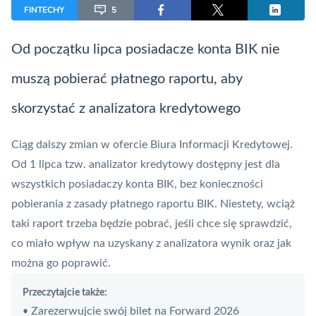
FINTECHY
5
Od początku lipca posiadacze konta
BIK
nie
muszą pobierać płatnego raportu, aby
skorzystać z analizatora kredytowego
Ciąg dalszy zmian w ofercie Biura Informacji Kredytowej.
Od 1 lipca tzw. analizator kredytowy dostępny jest dla
wszystkich posiadaczy konta
BIK
, bez konieczności
pobierania z zasady płatnego raportu BIK. Niestety, wciąż
taki raport trzeba będzie pobrać, jeśli chce się sprawdzić,
co miało wpływ na uzyskany z analizatora wynik oraz jak
można go poprawić.
Przeczytajcie także:
Zarezerwujcie swój bilet na Forward 2026
•