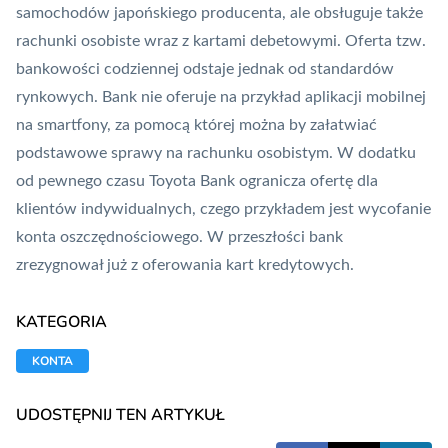
samochodów japońskiego producenta, ale obsługuje także
rachunki osobiste wraz z kartami debetowymi. Oferta tzw.
bankowości codziennej odstaje jednak od standardów
rynkowych. Bank nie oferuje na przykład aplikacji mobilnej
na smartfony, za pomocą której można by załatwiać
podstawowe sprawy na rachunku osobistym. W dodatku
od pewnego czasu Toyota Bank ogranicza ofertę dla
klientów indywidualnych, czego przykładem jest wycofanie
konta oszczędnościowego. W przeszłości bank
zrezygnował już z oferowania kart kredytowych.
KATEGORIA
KONTA
UDOSTĘPNIJ TEN ARTYKUŁ