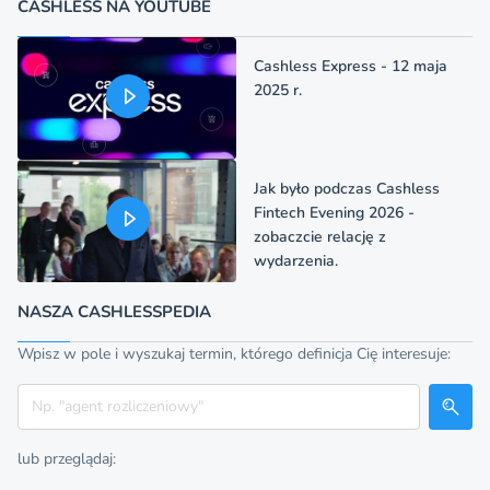
CASHLESS NA YOUTUBE
Cashless Express - 12 maja
2025 r.
Jak było podczas Cashless
Fintech Evening 2026 -
zobaczcie relację z
wydarzenia.
NASZA CASHLESSPEDIA
Wpisz w pole i wyszukaj termin, którego definicja Cię interesuje:
Szukaj
lub przeglądaj: