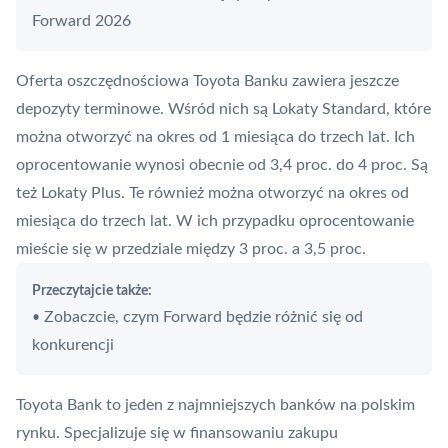
Forward 2026
Oferta oszczędnościowa
Toyota Banku
zawiera jeszcze
depozyty terminowe. Wśród nich są Lokaty Standard, które
można otworzyć na okres od 1 miesiąca do trzech lat. Ich
oprocentowanie wynosi obecnie od 3,4 proc. do 4 proc. Są
też Lokaty Plus. Te również można otworzyć na okres od
miesiąca do trzech lat. W ich przypadku oprocentowanie
mieście się w przedziale między 3 proc. a 3,5 proc.
Przeczytajcie także:
Zobaczcie, czym Forward będzie różnić się od
•
konkurencji
Toyota Bank to jeden z najmniejszych banków na polskim
rynku. Specjalizuje się w finansowaniu zakupu