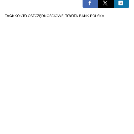
TAGI:
KONTO OSZCZĘDNOŚCIOWE
,
TOYOTA BANK POLSKA