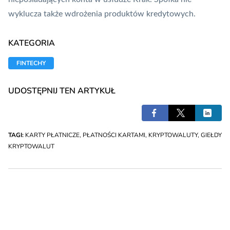
wyklucza także wdrożenia produktów kredytowych.
KATEGORIA
FINTECHY
UDOSTĘPNIJ TEN ARTYKUŁ
TAGI:
KARTY PŁATNICZE
,
PŁATNOŚCI KARTAMI
,
KRYPTOWALUTY
,
GIEŁDY
KRYPTOWALUT