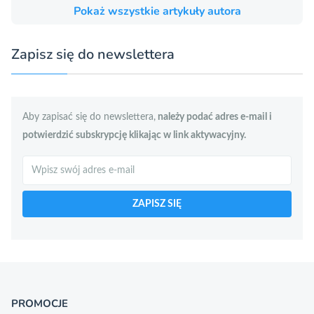
Pokaż wszystkie artykuły autora
Zapisz się do newslettera
Aby zapisać się do newslettera,
należy podać adres e-mail i
potwierdzić subskrypcję klikając w link aktywacyjny.
Szukaj
ZAPISZ SIĘ
PROMOCJE