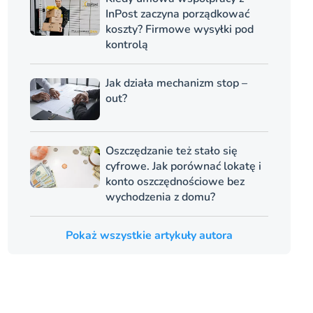
InPost zaczyna porządkować
koszty? Firmowe wysyłki pod
kontrolą
Jak działa mechanizm stop –
out?
Oszczędzanie też stało się
cyfrowe. Jak porównać lokatę i
konto oszczędnościowe bez
wychodzenia z domu?
Pokaż wszystkie artykuły autora