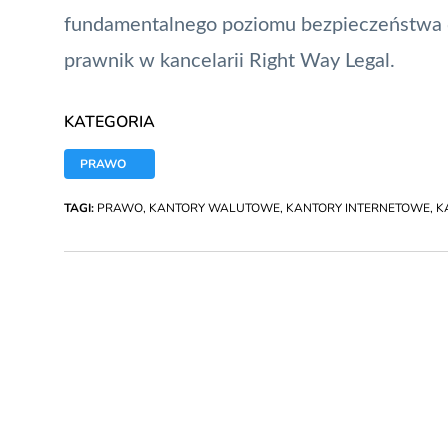
fundamentalnego poziomu bezpieczeństwa d
prawnik w kancelarii Right Way Legal.
KATEGORIA
PRAWO
TAGI:
PRAWO
,
KANTORY WALUTOWE
,
KANTORY INTERNETOWE
,
K