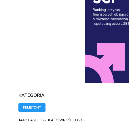
KATEGORIA
FELIETONY
TAGI:
CASHLESS DLA RÓWNOŚCI
,
LGBT+