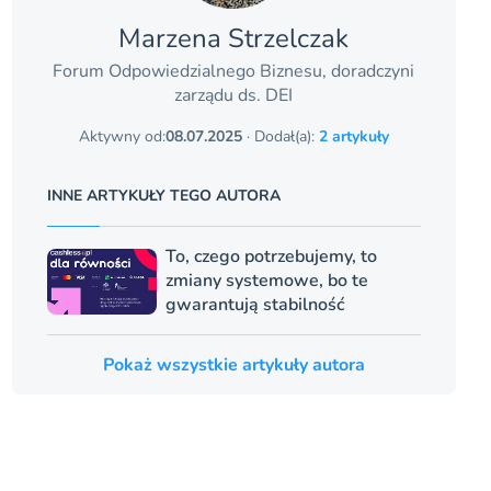
Marzena Strzelczak
Forum Odpowiedzialnego Biznesu, doradczyni
zarządu ds. DEI
Aktywny od:
08.07.2025
· Dodał(a):
2 artykuły
INNE ARTYKUŁY TEGO AUTORA
To, czego potrzebujemy, to
zmiany systemowe, bo te
gwarantują stabilność
Pokaż wszystkie artykuły autora