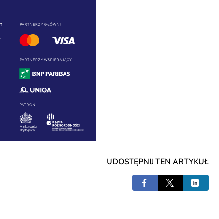
UDOSTĘPNIJ TEN ARTYKUŁ