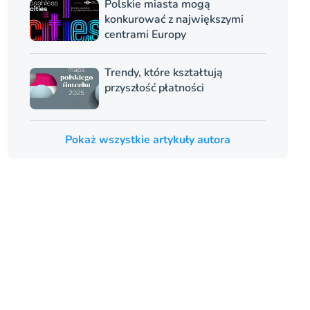
Polskie miasta mogą
konkurować z największymi
centrami Europy
Trendy, które kształtują
przyszłość płatności
Pokaż wszystkie artykuły autora