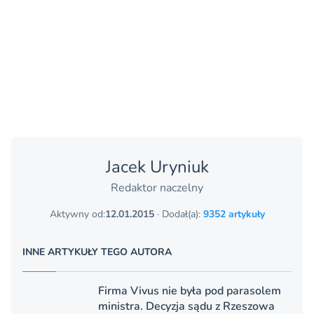
Jacek Uryniuk
Redaktor naczelny
Aktywny od:
12.01.2015
· Dodał(a):
9352 artykuły
INNE ARTYKUŁY TEGO AUTORA
Firma Vivus nie była pod parasolem
ministra. Decyzja sądu z Rzeszowa