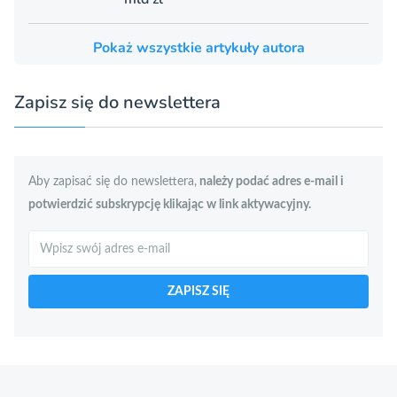
Pokaż wszystkie artykuły autora
Zapisz się do newslettera
Aby zapisać się do newslettera,
należy podać adres e-mail i
potwierdzić subskrypcję klikając w link aktywacyjny.
Szukaj
ZAPISZ SIĘ