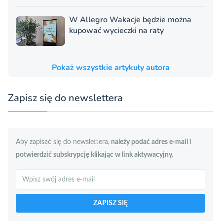
W Allegro Wakacje będzie można
kupować wycieczki na raty
Pokaż wszystkie artykuły autora
Zapisz się do newslettera
Aby zapisać się do newslettera,
należy podać adres e-mail i
potwierdzić subskrypcję klikając w link aktywacyjny.
Szukaj
ZAPISZ SIĘ