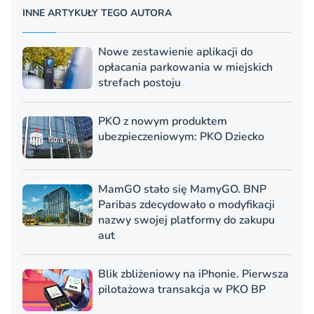
INNE ARTYKUŁY TEGO AUTORA
Nowe zestawienie aplikacji do
opłacania parkowania w miejskich
strefach postoju
PKO z nowym produktem
ubezpieczeniowym: PKO Dziecko
MamGO stało się MamyGO. BNP
Paribas zdecydowało o modyfikacji
nazwy swojej platformy do zakupu
aut
Blik zbliżeniowy na iPhonie. Pierwsza
pilotażowa transakcja w PKO BP