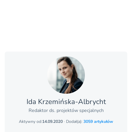
Ida Krzemińska-Albrycht
Redaktor ds. projektów specjalnych
Aktywny od:
14.09.2020
· Dodał(a):
3059 artykułów