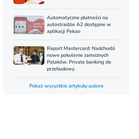
Automatyczne płatności na
autostradzie A2 dostępne w
aplikacji Pekao
Raport Mastercard: Nadchodzi
nowe pokolenie zamożnych
Polaków. Private banking do
przebudowy
Pokaż wszystkie artykuły autora