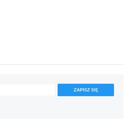
ZAPISZ SIĘ