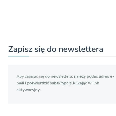
Zapisz się do newslettera
Aby zapisać się do newslettera,
należy podać adres e-
mail i potwierdzić subskrypcję klikając w link
aktywacyjny.