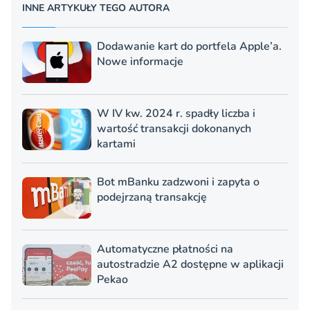
INNE ARTYKUŁY TEGO AUTORA
Dodawanie kart do portfela Apple’a.
Nowe informacje
W IV kw. 2024 r. spadły liczba i
wartość transakcji dokonanych
kartami
Bot mBanku zadzwoni i zapyta o
podejrzaną transakcję
Automatyczne płatności na
autostradzie A2 dostępne w aplikacji
Pekao