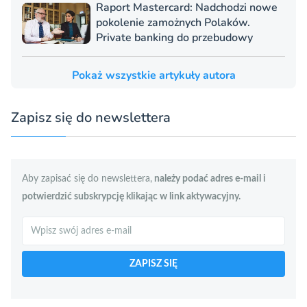
Raport Mastercard: Nadchodzi nowe
pokolenie zamożnych Polaków.
Private banking do przebudowy
Pokaż wszystkie artykuły autora
Zapisz się do newslettera
Aby zapisać się do newslettera,
należy podać adres e-mail i
potwierdzić subskrypcję klikając w link aktywacyjny.
Szukaj
ZAPISZ SIĘ