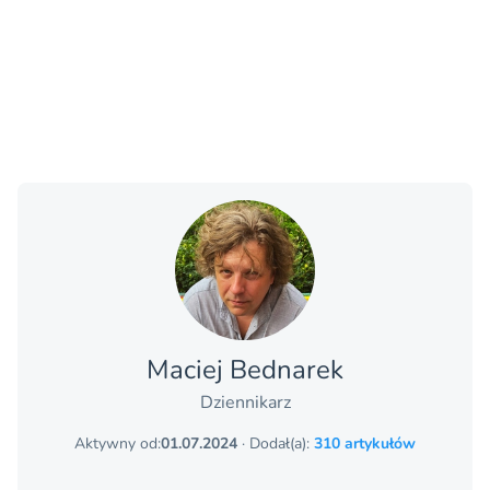
Maciej Bednarek
Dziennikarz
Aktywny od:
01.07.2024
· Dodał(a):
310 artykułów