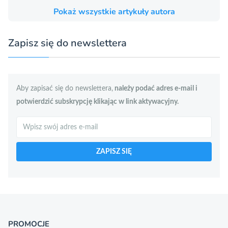
Pokaż wszystkie artykuły autora
Zapisz się do newslettera
Aby zapisać się do newslettera,
należy podać adres e-mail i
potwierdzić subskrypcję klikając w link aktywacyjny.
Szukaj
ZAPISZ SIĘ
PROMOCJE