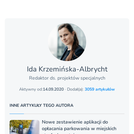
Ida Krzemińska-Albrycht
Redaktor ds. projektów specjalnych
Aktywny od:
14.09.2020
· Dodał(a):
3059 artykułów
INNE ARTYKUŁY TEGO AUTORA
Nowe zestawienie aplikacji do
opłacania parkowania w miejskich