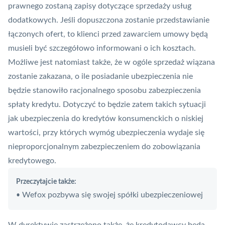
prawnego zostaną zapisy dotyczące sprzedaży usług
dodatkowych. Jeśli dopuszczona zostanie przedstawianie
łączonych ofert, to klienci przed zawarciem umowy będą
musieli być szczegółowo informowani o ich kosztach.
Możliwe jest natomiast także, że w ogóle sprzedaż wiązana
zostanie zakazana, o ile posiadanie ubezpieczenia nie
będzie stanowiło racjonalnego sposobu zabezpieczenia
spłaty kredytu. Dotyczyć to będzie zatem takich sytuacji
jak ubezpieczenia do kredytów konsumenckich o niskiej
wartości, przy których wymóg ubezpieczenia wydaje się
nieproporcjonalnym zabezpieczeniem do zobowiązania
kredytowego.
Przeczytajcie także:
Wefox pozbywa się swojej spółki ubezpieczeniowej
•