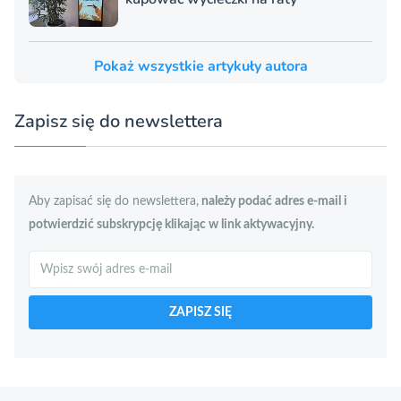
Pokaż wszystkie artykuły autora
Zapisz się do newslettera
Aby zapisać się do newslettera,
należy podać adres e-mail i
potwierdzić subskrypcję klikając w link aktywacyjny.
Szukaj
ZAPISZ SIĘ