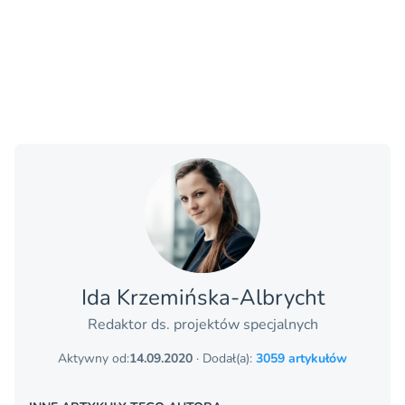
Ida Krzemińska-Albrycht
Redaktor ds. projektów specjalnych
Aktywny od:
14.09.2020
· Dodał(a):
3059 artykułów