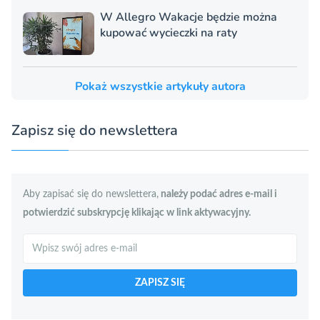
W Allegro Wakacje będzie można
kupować wycieczki na raty
Pokaż wszystkie artykuły autora
Zapisz się do newslettera
Aby zapisać się do newslettera,
należy podać adres e-mail i
potwierdzić subskrypcję klikając w link aktywacyjny.
Szukaj
ZAPISZ SIĘ