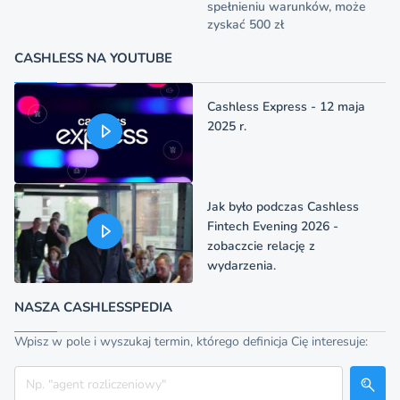
spełnieniu warunków, może
zyskać 500 zł
CASHLESS NA YOUTUBE
Cashless Express - 12 maja
2025 r.
Jak było podczas Cashless
Fintech Evening 2026 -
zobaczcie relację z
wydarzenia.
NASZA CASHLESSPEDIA
Wpisz w pole i wyszukaj termin, którego definicja Cię interesuje:
Szukaj