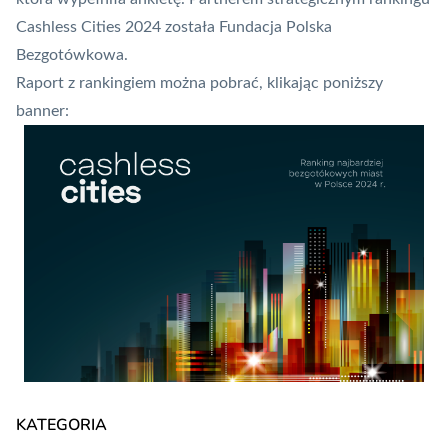
Cashless Cities 2024 została Fundacja Polska
Bezgotówkowa.
Raport z rankingiem można pobrać, klikając poniższy
banner:
KATEGORIA