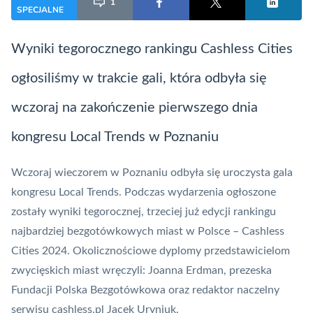
1
SPECJALNE
Wyniki tegorocznego rankingu Cashless Cities
ogłosiliśmy w trakcie gali, która odbyła się
wczoraj na zakończenie pierwszego dnia
kongresu Local Trends w Poznaniu
Wczoraj wieczorem w Poznaniu odbyła się uroczysta gala
kongresu Local Trends. Podczas wydarzenia ogłoszone
zostały wyniki tegorocznej, trzeciej już edycji rankingu
najbardziej bezgotówkowych miast w Polsce – Cashless
Cities 2024. Okolicznościowe dyplomy przedstawicielom
zwycięskich miast wręczyli: Joanna Erdman, prezeska
Fundacji
Polska Bezgotówkowa
oraz redaktor naczelny
serwisu cashless.pl Jacek Uryniuk.