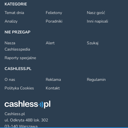
KATEGORIE
Temat dnia
Felietony
Nasz gość
Analizy
Poradniki
Inni napisali
NIE PRZEGAP
Nasza
Alert
Szukaj
Cashlesspedia
Raporty specjalne
CASHLESS.PL
O nas
Reklama
Regulamin
Polityka Cookies
Kontakt
Cashless.pl
ul. Odkryta 48B lok. 302
03-140 Warszawa