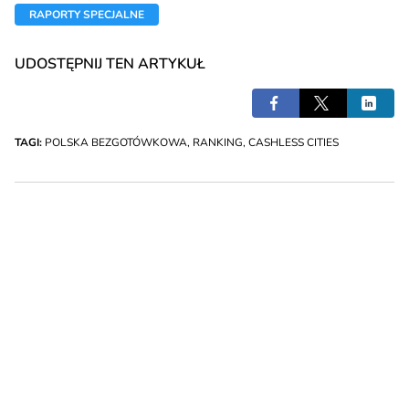
RAPORTY SPECJALNE
UDOSTĘPNIJ TEN ARTYKUŁ
TAGI:
POLSKA BEZGOTÓWKOWA
,
RANKING
,
CASHLESS CITIES