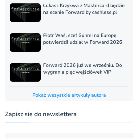
Łukasz Krzykwa z Mastercard będzie
na scenie Forward by cashless.pl
Piotr Waś, szef Sunmi na Europę,
potwierdził udział w Forward 2026
Forward 2026 już we wrześniu. Do
wygrania pięć wejściówek VIP
Pokaż wszystkie artykuły autora
Zapisz się do newslettera