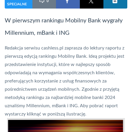
0
SPECJALNE
W pierwszym rankingu Mobilny Bank wygrały
Millennium, mBank i ING
Redakcja serwisu cashless.pl zaprasza do lektury raportu z
pierwszą edycją rankingu Mobilny Bank. Ideą projektu jest
przedstawienie instytucji, które w najlepszy sposób
odpowiadają na wymagania współczesnych klientów,
preferujących korzystanie z usług finansowych za
pośrednictwem urządzeń mobilnych. Zgodnie z przyjętą
metodyką rankingu za najbardziej mobilne banki 2024
uznaliśmy Millennium, mBank i ING. Aby pobrać raport
wystarczy kliknąć w poniższą ilustrację.