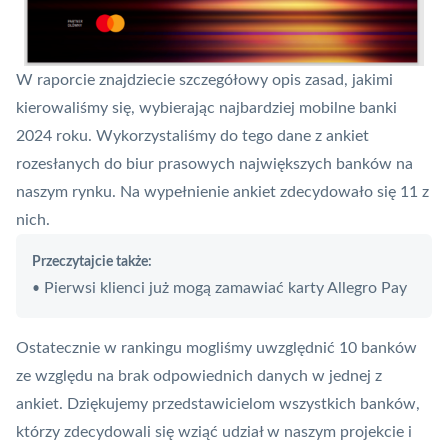
W raporcie znajdziecie szczegółowy opis zasad, jakimi
kierowaliśmy się, wybierając najbardziej mobilne banki
2024 roku. Wykorzystaliśmy do tego dane z ankiet
rozesłanych do biur prasowych największych banków na
naszym rynku. Na wypełnienie ankiet zdecydowało się 11 z
nich.
Przeczytajcie także:
Pierwsi klienci już mogą zamawiać karty Allegro Pay
•
Ostatecznie w rankingu mogliśmy uwzględnić 10 banków
ze względu na brak odpowiednich danych w jednej z
ankiet. Dziękujemy przedstawicielom wszystkich banków,
którzy zdecydowali się wziąć udział w naszym projekcie i