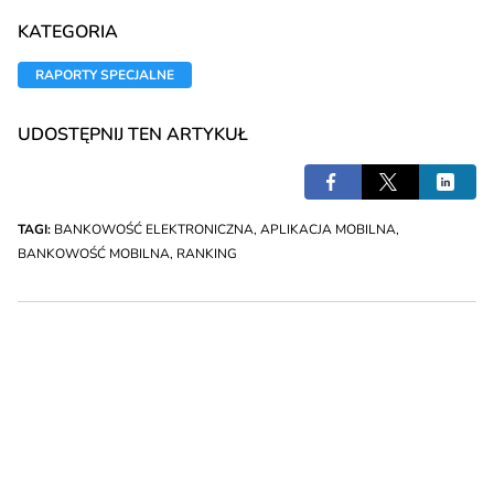
KATEGORIA
RAPORTY SPECJALNE
UDOSTĘPNIJ TEN ARTYKUŁ
TAGI:
BANKOWOŚĆ ELEKTRONICZNA
,
APLIKACJA MOBILNA
,
BANKOWOŚĆ MOBILNA
,
RANKING