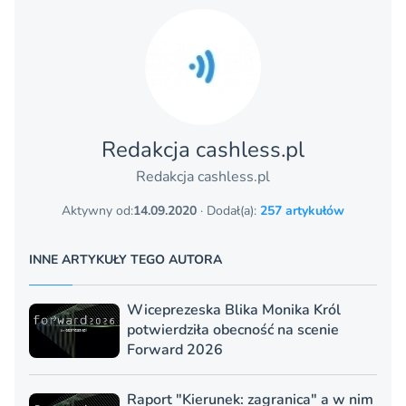
Redakcja cashless.pl
Redakcja cashless.pl
Aktywny od:
14.09.2020
· Dodał(a):
257 artykułów
INNE ARTYKUŁY TEGO AUTORA
Wiceprezeska Blika Monika Król
potwierdziła obecność na scenie
Forward 2026
Raport "Kierunek: zagranica" a w nim