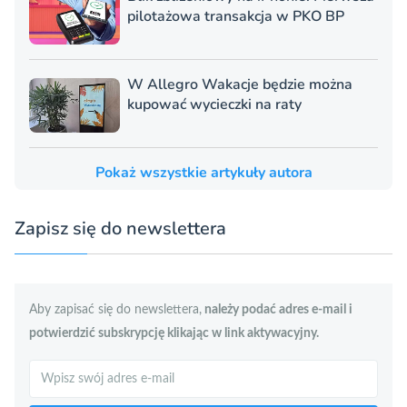
pilotażowa transakcja w PKO BP
W Allegro Wakacje będzie można
kupować wycieczki na raty
Pokaż wszystkie artykuły autora
Zapisz się do newslettera
Aby zapisać się do newslettera,
należy podać adres e-mail i
potwierdzić subskrypcję klikając w link aktywacyjny.
Szukaj