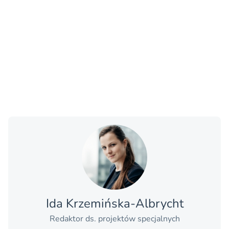
Ida Krzemińska-Albrycht
Redaktor ds. projektów specjalnych