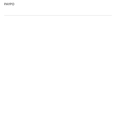
PAYPO