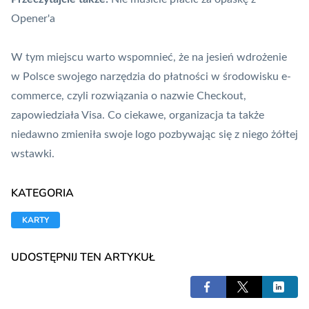
Opener'a
W tym miejscu warto wspomnieć, że na jesień wdrożenie
w Polsce swojego narzędzia do płatności w środowisku
e-
commerce
, czyli rozwiązania o nazwie Checkout,
zapowiedziała Visa. Co ciekawe, organizacja ta także
niedawno zmieniła swoje logo pozbywając się z niego żółtej
wstawki.
KATEGORIA
KARTY
UDOSTĘPNIJ TEN ARTYKUŁ