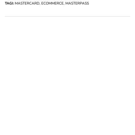
TAGI:
MASTERCARD
,
ECOMMERCE
,
MASTERPASS