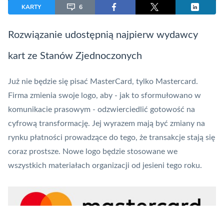
KARTY
6
Rozwiązanie udostępnią najpierw wydawcy
kart ze Stanów Zjednoczonych
Już nie będzie się pisać
MasterCard
, tylko Mastercard.
Firma zmienia swoje logo, aby - jak to sformułowano w
komunikacie prasowym - odzwierciedlić gotowość na
cyfrową transformację. Jej wyrazem mają być zmiany na
rynku płatności prowadzące do tego, że transakcje stają się
coraz prostsze. Nowe logo będzie stosowane we
wszystkich materiałach organizacji od jesieni tego roku.