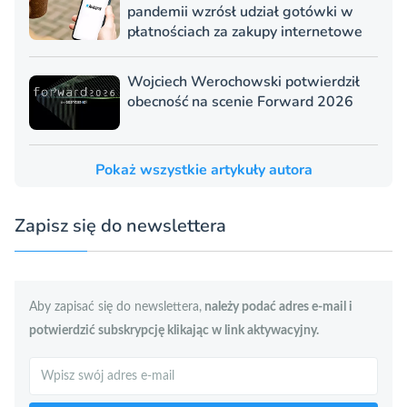
pandemii wzrósł udział gotówki w
płatnościach za zakupy internetowe
Wojciech Werochowski potwierdził
obecność na scenie Forward 2026
Pokaż wszystkie artykuły autora
Zapisz się do newslettera
Aby zapisać się do newslettera,
należy podać adres e-mail i
potwierdzić subskrypcję klikając w link aktywacyjny.
Szukaj