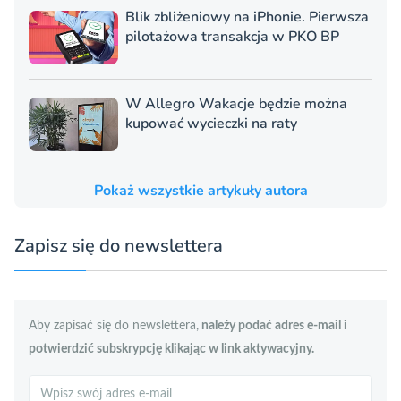
Blik zbliżeniowy na iPhonie. Pierwsza
pilotażowa transakcja w PKO BP
W Allegro Wakacje będzie można
kupować wycieczki na raty
Pokaż wszystkie artykuły autora
Zapisz się do newslettera
Aby zapisać się do newslettera,
należy podać adres e-mail i
potwierdzić subskrypcję klikając w link aktywacyjny.
Szukaj