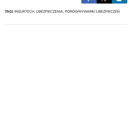
TAGI:
INSURTECH
,
UBEZPIECZENIA
,
PORÓWNYWARKI UBEZPIECZEŃ