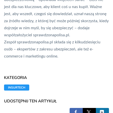
jest dla nas kluczowe, aby klient coś u nas kupił. Ważne
jest, aby wszedł, czegoś się dowiedział, uznał naszą stronę
za źródło wiedzy, z której być może później skorzysta, kiedy
dojrzeje w nim myśl, by się ubezpieczyć – dodaje
współzałożyciel sprawdzonapolisa.pl.
Zespół sprawdzonapolisa.pl składa się z kilkudziesięciu
osób – ekspertów z zakresu ubezpieczeń, ale też e-
commerce i marketingu online.
KATEGORIA
INSURTECH
UDOSTĘPNIJ TEN ARTYKUŁ