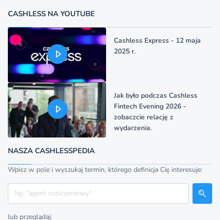
CASHLESS NA YOUTUBE
Cashless Express - 12 maja
2025 r.
Jak było podczas Cashless
Fintech Evening 2026 -
zobaczcie relację z
wydarzenia.
NASZA CASHLESSPEDIA
Wpisz w pole i wyszukaj termin, którego definicja Cię interesuje:
Szukaj
lub przeglądaj: