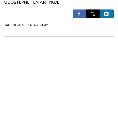
UDOSTĘPNIJ TEN ARTYKUŁ
TAGI:
BLUE MEDIA
,
AUTOPAY