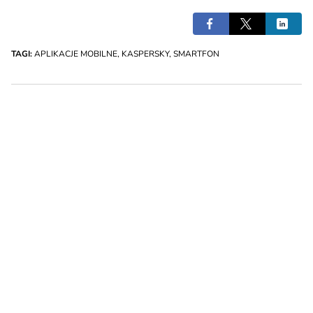
TAGI:
APLIKACJE MOBILNE
,
KASPERSKY
,
SMARTFON