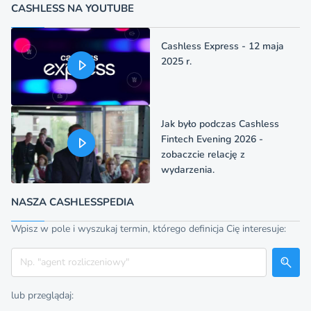
CASHLESS NA YOUTUBE
Cashless Express - 12 maja
2025 r.
Jak było podczas Cashless
Fintech Evening 2026 -
zobaczcie relację z
wydarzenia.
NASZA CASHLESSPEDIA
Wpisz w pole i wyszukaj termin, którego definicja Cię interesuje:
Szukaj
lub przeglądaj: