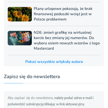
Plany urlopowe pokazują, że brak
finansowej poduszki wciąż jest w
Polsce problemem
N26: zmień grafikę na wirtualnej
karcie bez zmiany jej numerów. Do
wyboru osiem nowych wzorów z logo
Mastercard
Pokaż wszystkie artykuły autora
Zapisz się do newslettera
Aby zapisać się do newslettera,
należy podać adres e-mail i
potwierdzić subskrypcję klikając w link aktywacyjny.