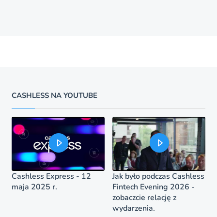
CASHLESS NA YOUTUBE
Cashless Express - 12
Jak było podczas Cashless
maja 2025 r.
Fintech Evening 2026 -
zobaczcie relację z
wydarzenia.