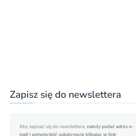
Zapisz się do newslettera
Aby zapisać się do newslettera,
należy podać adres e-
mail i potwierdzić subskrypcję klikając w link