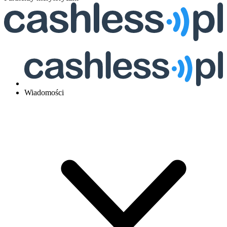
Wiadomości