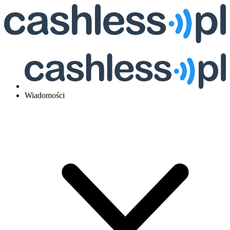
Wiadomości