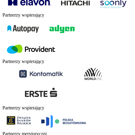
Partnerzy wspierający
Partnerzy wspierający
Partnerzy wspierający
Partnerzy merytoryczni