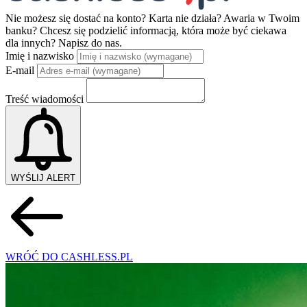
Nie możesz się dostać na konto? Karta nie działa? Awaria w Twoim
banku? Chcesz się podzielić informacją, która może być ciekawa
dla innych?
Napisz do nas.
Imię i nazwisko
E-mail
Treść wiadomości
WYŚLIJ ALERT
WRÓĆ DO CASHLESS.PL