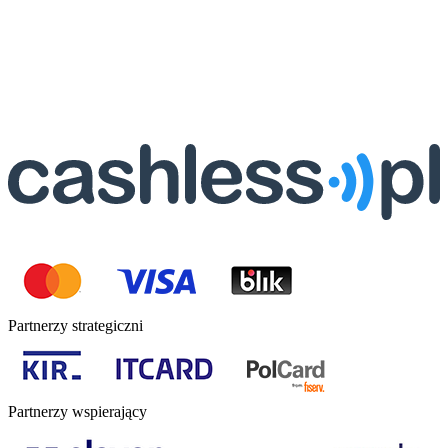
Partnerzy strategiczni
Partnerzy wspierający