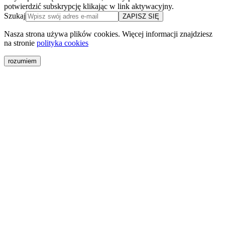
potwierdzić subskrypcję klikając w link aktywacyjny.
Szukaj
ZAPISZ SIĘ
Nasza strona używa plików cookies. Więcej informacji znajdziesz
na stronie
polityka cookies
rozumiem