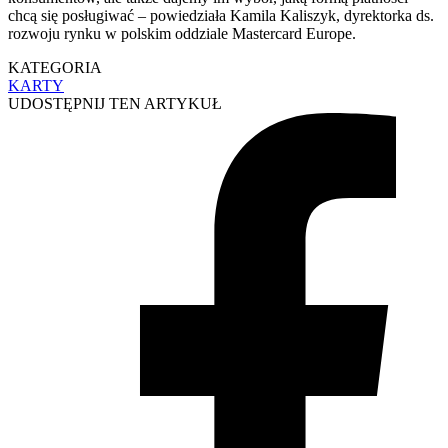
chcą się posługiwać – powiedziała Kamila Kaliszyk, dyrektorka ds.
rozwoju rynku w polskim oddziale Mastercard Europe.
KATEGORIA
KARTY
UDOSTĘPNIJ TEN ARTYKUŁ