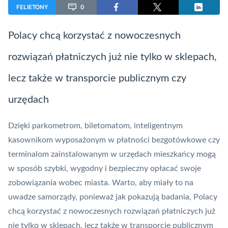
FELIETONY
0
Polacy chcą korzystać z nowoczesnych
rozwiązań płatniczych już nie tylko w sklepach,
lecz także w transporcie publicznym czy
urzędach
Dzięki parkometrom, biletomatom, inteligentnym
kasownikom wyposażonym w płatności bezgotówkowe czy
terminalom zainstalowanym w urzędach mieszkańcy mogą
w sposób szybki, wygodny i bezpieczny opłacać swoje
zobowiązania wobec miasta. Warto, aby miały to na
uwadze samorządy, ponieważ jak pokazują badania, Polacy
chcą korzystać z nowoczesnych rozwiązań płatniczych już
nie tylko w sklepach, lecz także w transporcie publicznym