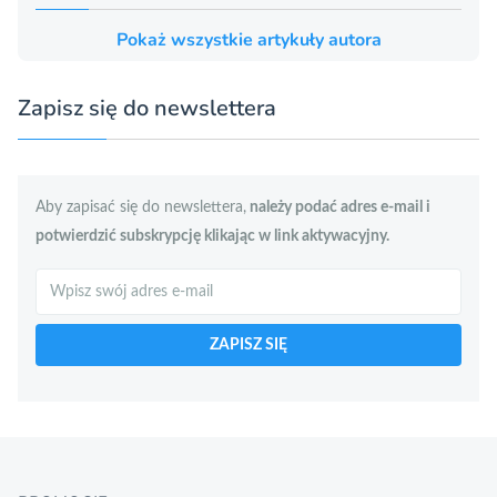
Pokaż wszystkie artykuły autora
Zapisz się do newslettera
Aby zapisać się do newslettera,
należy podać adres e-mail i
potwierdzić subskrypcję klikając w link aktywacyjny.
Szukaj
ZAPISZ SIĘ