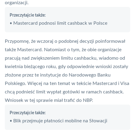
organizacji.
Przeczytajcie także:
Mastercard podnosi limit cashback w Polsce
•
Przypomnę, że wczoraj o podobnej decyzji poinformował
także
Mastercard
. Natomiast o tym, że obie organizacje
pracują nad zwiększeniem limitu cashbacku, wiadomo od
kwietnia bieżącego roku, gdy odpowiednie wnioski zostały
złożone przez te instytucje do Narodowego Banku
Polskiego. Więcej na ten temat w tekście
Mastercard i Visa
chcą podnieść limit wypłat gotówki w ramach cashback.
Wniosek w tej sprawie miał trafić do NBP
.
Przeczytajcie także:
Blik przejmuje płatności mobilne na Słowacji
•