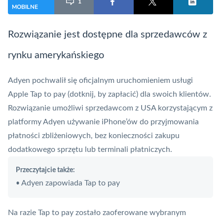
1
MOBILNE
Rozwiązanie jest dostępne dla sprzedawców z
rynku amerykańskiego
Adyen pochwalił się oficjalnym uruchomieniem usługi
Apple Tap to pay (dotknij, by zapłacić) dla swoich klientów.
Rozwiązanie umożliwi sprzedawcom z USA korzystającym z
platformy Adyen używanie iPhone’ów do przyjmowania
płatności zbliżeniowych, bez konieczności zakupu
dodatkowego sprzętu lub terminali płatniczych.
Przeczytajcie także:
Adyen zapowiada Tap to pay
•
Na razie Tap to pay zostało zaoferowane wybranym