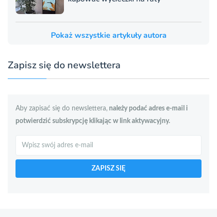
Pokaż wszystkie artykuły autora
Zapisz się do newslettera
Aby zapisać się do newslettera,
należy podać adres e-mail i
potwierdzić subskrypcję klikając w link aktywacyjny.
Szukaj
ZAPISZ SIĘ