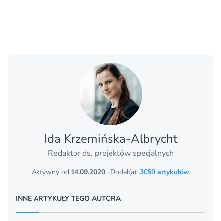
Ida Krzemińska-Albrycht
Redaktor ds. projektów specjalnych
Aktywny od:
14.09.2020
· Dodał(a):
3059 artykułów
INNE ARTYKUŁY TEGO AUTORA