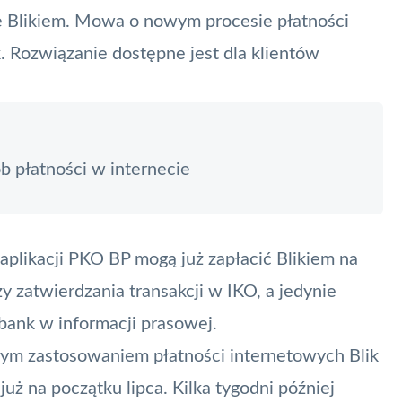
Blikiem. Mowa o nowym procesie płatności
k
. Rozwiązanie dostępne jest dla klientów
b płatności w internecie
aplikacji
PKO BP
mogą już zapłacić Blikiem na
 zatwierdzania transakcji w IKO, a jedynie
 bank w informacji prasowej.
owym zastosowaniem płatności internetowych
Blik
już na początku lipca. Kilka tygodni później