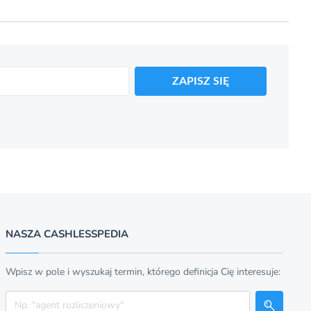
ZAPISZ SIĘ
NASZA CASHLESSPEDIA
Wpisz w pole i wyszukaj termin, którego definicja Cię interesuje:
Szukaj