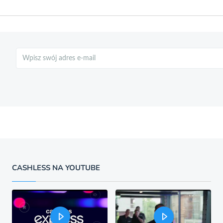
Szukaj
CASHLESS NA YOUTUBE