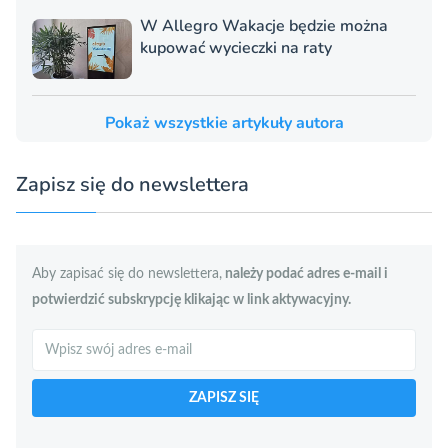
W Allegro Wakacje będzie można
kupować wycieczki na raty
Pokaż wszystkie artykuły autora
Zapisz się do newslettera
Aby zapisać się do newslettera,
należy podać adres e-mail i
potwierdzić subskrypcję klikając w link aktywacyjny.
Szukaj
ZAPISZ SIĘ