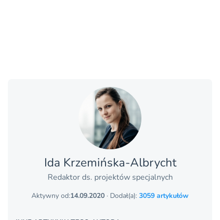
Ida Krzemińska-Albrycht
Redaktor ds. projektów specjalnych
Aktywny od:
14.09.2020
· Dodał(a):
3059 artykułów