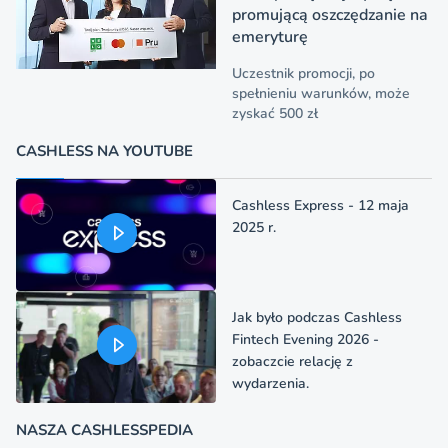
promującą oszczędzanie na
emeryturę
Uczestnik promocji, po
spełnieniu warunków, może
zyskać 500 zł
CASHLESS NA YOUTUBE
Cashless Express - 12 maja
2025 r.
Jak było podczas Cashless
Fintech Evening 2026 -
zobaczcie relację z
wydarzenia.
NASZA CASHLESSPEDIA