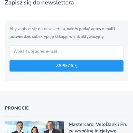
Zapisz się do newslettera
Aby zapisać się do newslettera,
należy podać adres e-mail i
potwierdzić subskrypcję klikając w link aktywacyjny.
Szukaj
ZAPISZ SIĘ
PROMOCJE
Mastercard, VeloBank i Pru
ze wspólną inicjatywą