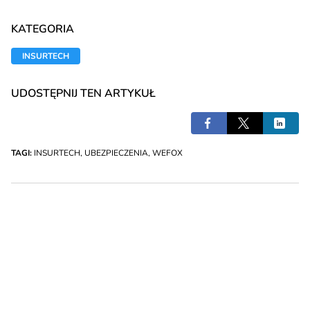
KATEGORIA
INSURTECH
UDOSTĘPNIJ TEN ARTYKUŁ
TAGI:
INSURTECH
,
UBEZPIECZENIA
,
WEFOX