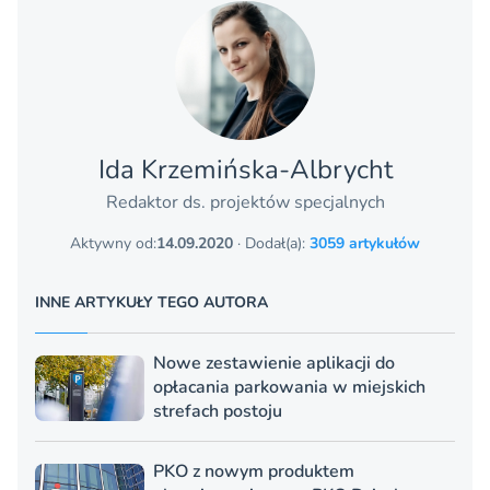
Ida Krzemińska-Albrycht
Redaktor ds. projektów specjalnych
Aktywny od:
14.09.2020
· Dodał(a):
3059 artykułów
INNE ARTYKUŁY TEGO AUTORA
Nowe zestawienie aplikacji do
opłacania parkowania w miejskich
strefach postoju
PKO z nowym produktem