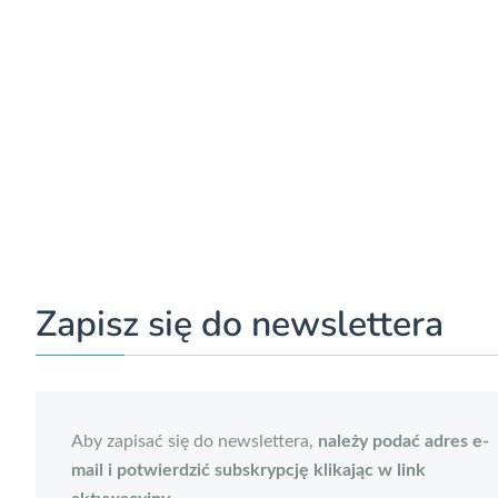
Zapisz się do newslettera
Aby zapisać się do newslettera,
należy podać adres e-
mail i potwierdzić subskrypcję klikając w link