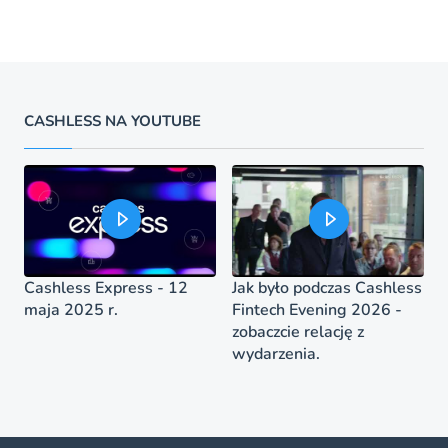
CASHLESS NA YOUTUBE
Cashless Express - 12
Jak było podczas Cashless
maja 2025 r.
Fintech Evening 2026 -
zobaczcie relację z
wydarzenia.