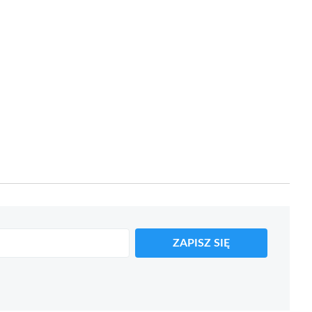
ZAPISZ SIĘ