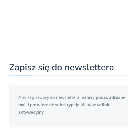
Zapisz się do newslettera
Aby zapisać się do newslettera,
należy podać adres e-
mail i potwierdzić subskrypcję klikając w link
aktywacyjny.