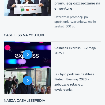
promującą oszczędzanie na
emeryturę
Uczestnik promocji, po
spełnieniu warunków, może
zyskać 500 zł
CASHLESS NA YOUTUBE
Cashless Express - 12 maja
2025 r.
Jak było podczas Cashless
Fintech Evening 2026 -
zobaczcie relację z
wydarzenia.
NASZA CASHLESSPEDIA