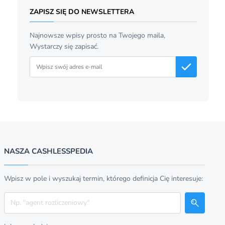
ZAPISZ SIĘ DO NEWSLETTERA
Najnowsze wpisy prosto na Twojego maila,
Wystarczy się zapisać.
Adres email
NASZA CASHLESSPEDIA
Wpisz w pole i wyszukaj termin, którego definicja Cię interesuje:
Szukaj