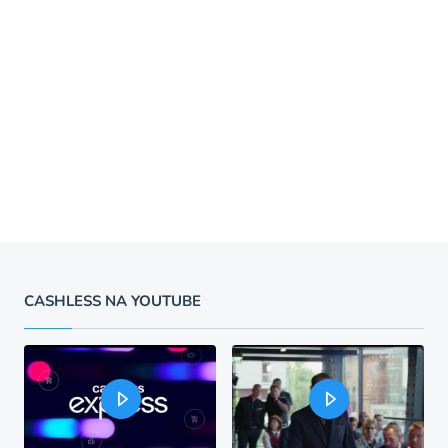
CASHLESS NA YOUTUBE