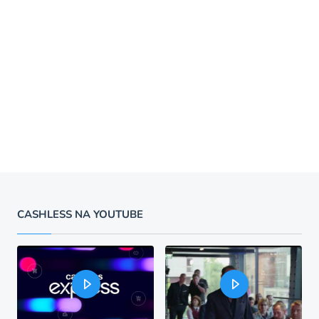
CASHLESS NA YOUTUBE