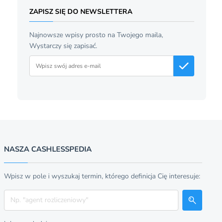
ZAPISZ SIĘ DO NEWSLETTERA
Najnowsze wpisy prosto na Twojego maila,
Wystarczy się zapisać.
Adres email
NASZA CASHLESSPEDIA
Wpisz w pole i wyszukaj termin, którego definicja Cię interesuje:
Szukaj