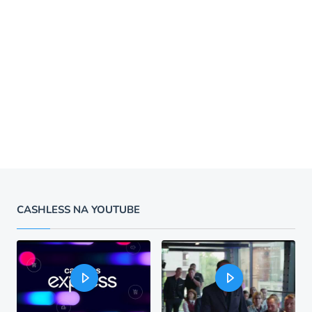
CASHLESS NA YOUTUBE