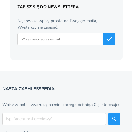
ZAPISZ SIĘ DO NEWSLETTERA
Najnowsze wpisy prosto na Twojego maila,
Wystarczy się zapisać.
Adres email
NASZA CASHLESSPEDIA
Wpisz w pole i wyszukaj termin, którego definicja Cię interesuje:
Szukaj