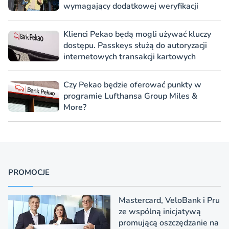
wymagający dodatkowej weryfikacji
Klienci Pekao będą mogli używać kluczy
dostępu. Passkeys służą do autoryzacji
internetowych transakcji kartowych
Czy Pekao będzie oferować punkty w
programie Lufthansa Group Miles &
More?
PROMOCJE
Mastercard, VeloBank i Pru
ze wspólną inicjatywą
promującą oszczędzanie na