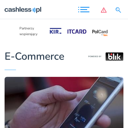
Partnerzy
Partnerzy
wspierający
wspierający
E-Commerce