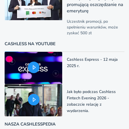
promującą oszczędzanie na
emeryturę
Uczestnik promocji, po
spełnieniu warunków, może
zyskać 500 zł
CASHLESS NA YOUTUBE
Cashless Express - 12 maja
2025 r.
Jak było podczas Cashless
Fintech Evening 2026 -
zobaczcie relację z
wydarzenia.
NASZA CASHLESSPEDIA