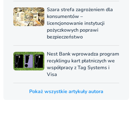
Szara strefa zagrożeniem dla
konsumentów –
licencjonowanie instytucji
pożyczkowych poprawi
bezpieczeństwo
Nest Bank wprowadza program
recyklingu kart płatniczych we
współpracy z Tag Systems i
Visa
Pokaż wszystkie artykuły autora