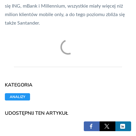
się ING, mBank i Millennium, wszystkie miały więcej niż
milion klientów mobile only, a do tego poziomu zbliża się
także Santander.
KATEGORIA
ANALIZY
UDOSTĘPNIJ TEN ARTYKUŁ