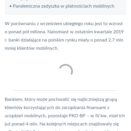
Pandemiczna zadyszka w płatnościach mobilnych
•
W porównaniu z wrześniem ubiegłego roku jest to wzrost
o ponad pół miliona. Natomiast w ostatnim kwartale 2019
r. banki działające na polskim rynku miały o ponad 2,7 mln
mniej klientów mobilnych.
Bankiem, który może pochwalić się najliczniejszą grupą
klientów korzystających do zarządzania finansami z
urządzeń mobilnych, pozostaje PKO BP – w IV kw. miał ich
już ponad 4 mln. Na kolejnych miejscach znajdowały się