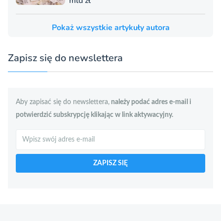
mld zł
Pokaż wszystkie artykuły autora
Zapisz się do newslettera
Aby zapisać się do newslettera,
należy podać adres e-mail i
potwierdzić subskrypcję klikając w link aktywacyjny.
Szukaj
ZAPISZ SIĘ