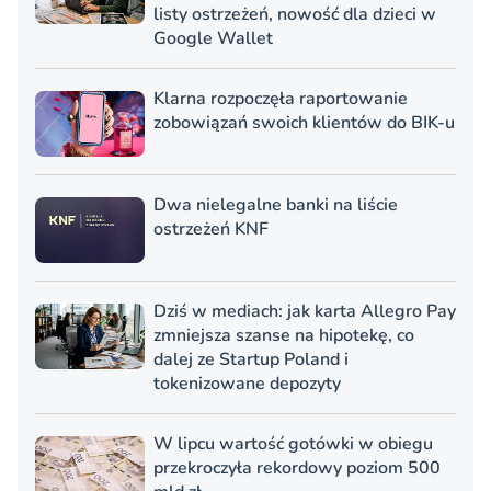
listy ostrzeżeń, nowość dla dzieci w
Google Wallet
Klarna rozpoczęła raportowanie
zobowiązań swoich klientów do BIK-u
Dwa nielegalne banki na liście
ostrzeżeń KNF
Dziś w mediach: jak karta Allegro Pay
zmniejsza szanse na hipotekę, co
dalej ze Startup Poland i
tokenizowane depozyty
W lipcu wartość gotówki w obiegu
przekroczyła rekordowy poziom 500