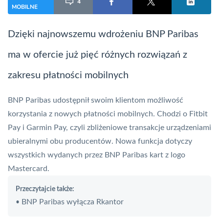
4
MOBILNE
Dzięki najnowszemu wdrożeniu BNP Paribas
ma w ofercie już pięć różnych rozwiązań z
zakresu płatności mobilnych
BNP Paribas
udostępnił swoim klientom możliwość
korzystania z nowych płatności mobilnych. Chodzi o
Fitbit
Pay
i
Garmin Pay
, czyli zbliżeniowe transakcje urządzeniami
ubieralnymi obu producentów. Nowa funkcja dotyczy
wszystkich wydanych przez BNP Paribas kart z logo
Mastercard
.
Przeczytajcie także:
BNP Paribas wyłącza Rkantor
•