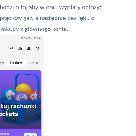
hodzi o to, aby w dniu wypłaty odłożyć
prąd czy gaz, a następnie bez lęku o
 zakupy z głównego konta.