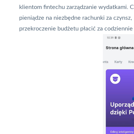
klientom fintechu zarządzanie wydatkami. C
pieniądze na niezbędne rachunki za czynsz, 
przekroczenie budżetu płacić za codziennie