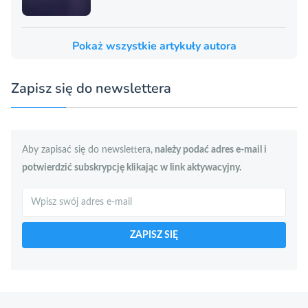
Pokaż wszystkie artykuły autora
Zapisz się do newslettera
Aby zapisać się do newslettera,
należy podać adres e-mail i
potwierdzić subskrypcję klikając w link aktywacyjny.
Szukaj
ZAPISZ SIĘ