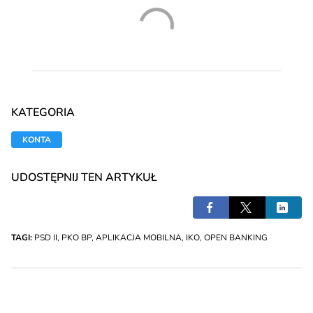
KATEGORIA
KONTA
UDOSTĘPNIJ TEN ARTYKUŁ
TAGI:
PSD II
,
PKO BP
,
APLIKACJA MOBILNA
,
IKO
,
OPEN BANKING