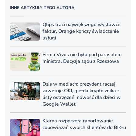
INNE ARTYKUŁY TEGO AUTORA
Qlips traci największego wystawcę
faktur. Orange kończy świadczenie
usługi
Firma Vivus nie była pod parasolem
ministra. Decyzja sądu z Rzeszowa
Dziś w mediach: prezydent raczej
zawetuje OKI, giełda krypto znika z
listy ostrzeżeń, nowość dla dzieci w
Google Wallet
Klarna rozpoczęła raportowanie
zobowiązań swoich klientów do BIK-u