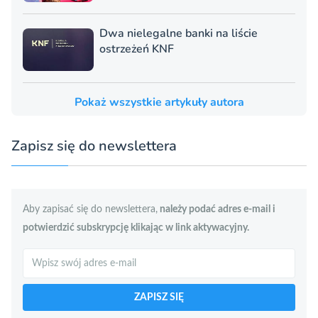
Dwa nielegalne banki na liście
ostrzeżeń KNF
Pokaż wszystkie artykuły autora
Zapisz się do newslettera
Aby zapisać się do newslettera,
należy podać adres e-mail i
potwierdzić subskrypcję klikając w link aktywacyjny.
Szukaj
ZAPISZ SIĘ