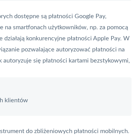
rych dostępne są płatności Google Pay,
e na smartfonach użytkowników, np. za pomocą
ie działają konkurencyjne płatności
Apple Pay
. W
iązanie pozwalające autoryzować płatności na
 autoryzuje się płatności kartami bezstykowymi,
ch klientów
nstrument do zbliżeniowych płatności mobilnych.